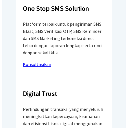
One Stop SMS Solution
Platform terbaik untuk pengiriman SMS
Blast, SMS Verifikasi OTP, SMS Reminder
dan SMS Marketing terkoneksi direct
telco dengan laporan lengkap serta rinci
dengan sekali klik.
Konsultasikan
Digital Trust
Perlindungan transaksi yang menyeluruh
meningkatkan kepercayaan, keamanan
dan efisiensi bisnis digital menggunakan