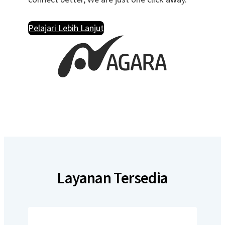
Pelajari Lebih Lanjut
Layanan Tersedia