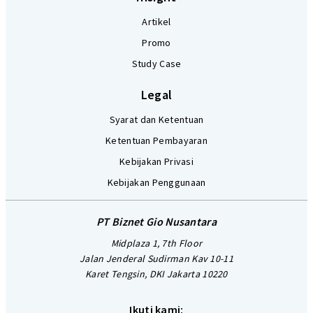
Artikel
Promo
Study Case
Legal
Syarat dan Ketentuan
Ketentuan Pembayaran
Kebijakan Privasi
Kebijakan Penggunaan
PT Biznet Gio Nusantara
Midplaza 1, 7th Floor
Jalan Jenderal Sudirman Kav 10-11
Karet Tengsin, DKI Jakarta 10220
Ikuti kami: