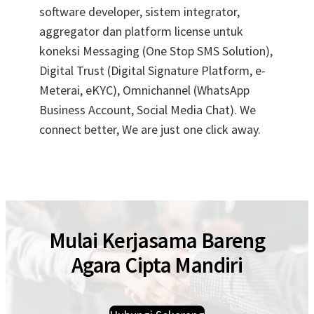
software developer, sistem integrator,
aggregator dan platform license untuk
koneksi Messaging (One Stop SMS Solution),
Digital Trust (Digital Signature Platform, e-
Meterai, eKYC), Omnichannel (WhatsApp
Business Account, Social Media Chat). We
connect better, We are just one click away.
Mulai Kerjasama Bareng
Agara Cipta Mandiri