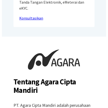
Tanda Tangan Elektronik, eMeterai dan
eKYC.
Konsultasikan
Tentang Agara Cipta
Mandiri
PT. Agara Cipta Mandiri adalah perusahaan