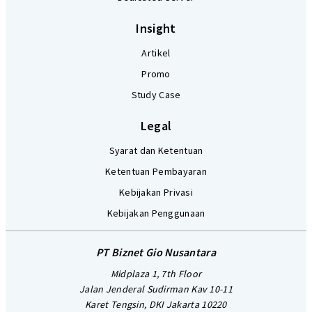
Insight
Artikel
Promo
Study Case
Legal
Syarat dan Ketentuan
Ketentuan Pembayaran
Kebijakan Privasi
Kebijakan Penggunaan
PT Biznet Gio Nusantara
Midplaza 1, 7th Floor
Jalan Jenderal Sudirman Kav 10-11
Karet Tengsin, DKI Jakarta 10220