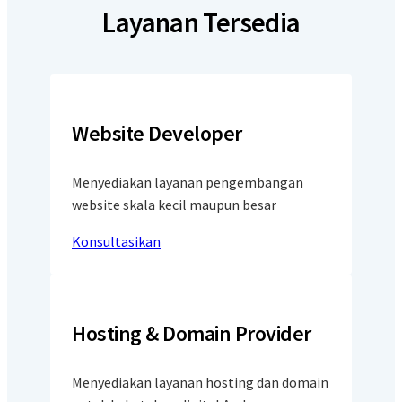
Layanan Tersedia
Website Developer
Menyediakan layanan pengembangan
website skala kecil maupun besar
Konsultasikan
Hosting & Domain Provider
Menyediakan layanan hosting dan domain