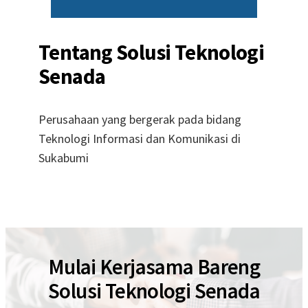
Tentang Solusi Teknologi
Senada
Perusahaan yang bergerak pada bidang
Teknologi Informasi dan Komunikasi di
Sukabumi
Mulai Kerjasama Bareng
Solusi Teknologi Senada