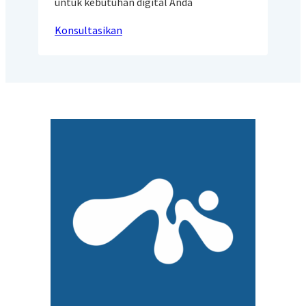
untuk kebutuhan digital Anda
Konsultasikan